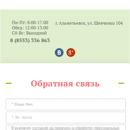
Пн-Пт: 8:00-17:00
г. Альметьевск, ул. Шевченко 104
Обед: 12:00-13:00
Сб-Вс: Выходной
8 (8553) 336 863
Обратная связь
Я выражаю
согласие на передачу и обработку персональных