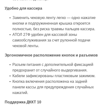
Удобно для кассира
Заменить чековую ленту легко — одно нажатие
кнопки и подпружиненная крышка откроется
полностью, без риска травмы пальцев кассира.
АТОЛ 27Ф удобен для кассовой зоны
самообслуживания за счет рулонной подачи
чековой ленты.
Эргономичное расположение кнопок и разъемов
Разъем питания с дополнительной фиксацией
предохранит от случайного выдергивания.
Кабели зафиксированы пластиковым зажимом.
Кнопка включения расположена на задней
панели кассы для предупреждения случайных
нажатий.
Поддержка ДККТ 10