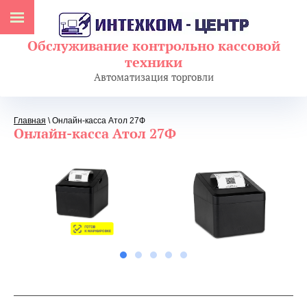
Обслуживание контрольно кассовой
техники
Автоматизация торговли
Главная
\ Онлайн-касса Атол 27Ф
Онлайн-касса Атол 27Ф